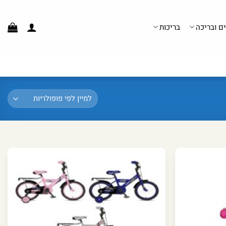
ים ובריכה
בריכות