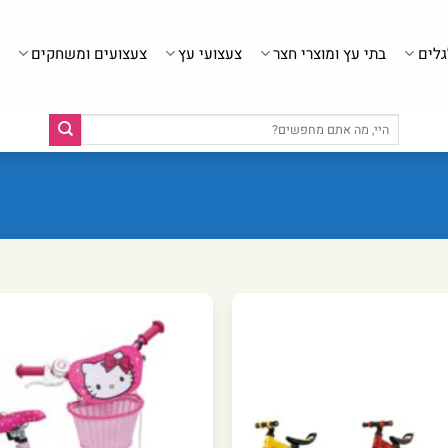
גלים
בתי עץ ומוצרי חצר
צעצועי עץ
צעצועים ומשחקים
חיפוש
עבור: