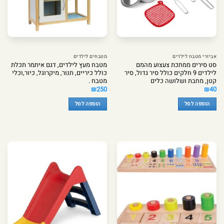
אביזרי מטבח לילדים
מטבחים לילדים
סט סירים ממתכת צעצוע מהמם
מטבח מעץ לילדים, דגם איתמר תכלת
לילדים 9 חלקים כולל סיר גדול, סיר
כולל כיריים, תנור, מיקרוגל, כיור,וכלי
קטן, מחבת ושלושה כלים
מטבח .
₪
250
₪
40
הוספה לסל
הוספה לסל