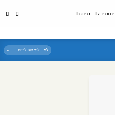
ים ובריכה
בריכות