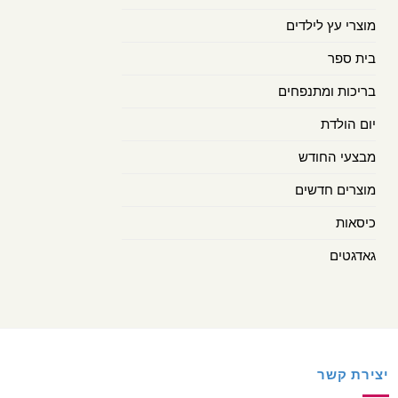
מוצרי עץ לילדים
בית ספר
בריכות ומתנפחים
יום הולדת
מבצעי החודש
מוצרים חדשים
כיסאות
גאדגטים
יצירת קשר