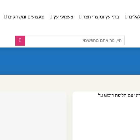
לגלים
בתי עץ ומוצרי חצר
צעצועי עץ
צעצועים ומשחקים
חיפוש
עבור: