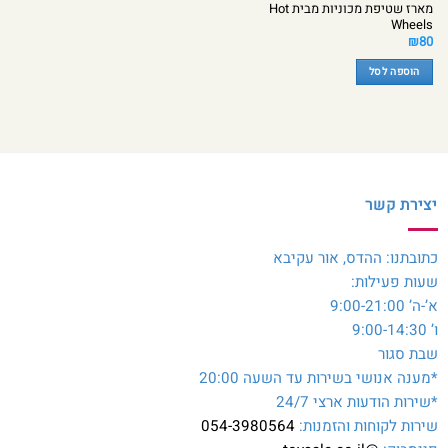
מארז שטיפת מכוניות מבית Hot
Wheels
₪
80
הוספה לסל
יצירת קשר
כתובתנו: ההדס, אור עקיבא
שעות פעילות:
א’-ה’ 9:00-21:00
ו’ 9:00-14:30
שבת סגור
*מענה אנושי בשירות עד השעה 20:00
*שירות הודעות ארצי 24/7
שירות לקוחות והזמנות:
054-3980564