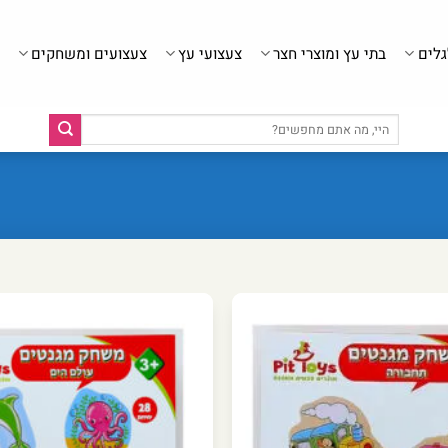
גלים
בתי עץ ומוצרי חצר
צעצועי עץ
צעצועים ומשחקים
חיפוש
עבור: