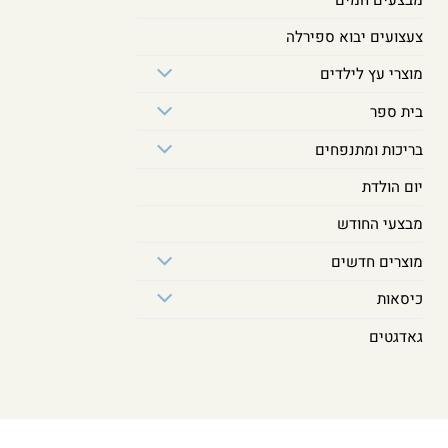
צעצועים יבוא ספירלה
מוצרי עץ לילדים
בית ספר
בריכות ומתנפחים
יום הולדת
מבצעי החודש
מוצרים חדשים
כיסאות
גאדגטים