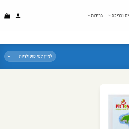
ים ובריכה
בריכות