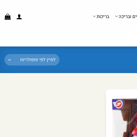
ים ובריכה
בריכות