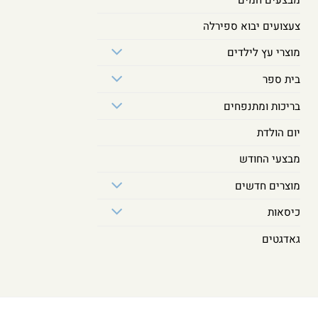
צעצועים יבוא ספירלה
מוצרי עץ לילדים
בית ספר
בריכות ומתנפחים
יום הולדת
מבצעי החודש
מוצרים חדשים
כיסאות
גאדגטים