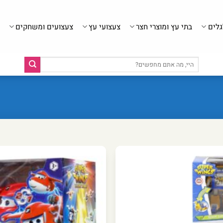
גלים
בתי עץ ומוצרי חצר
צעצועי עץ
צעצועים ומשחקים
חיפוש
עבור: