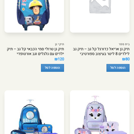
בית ספר
תיקי גן
תיק גן אריאל כדורגל קל גב – תיק גב
תיק גן טרולי סמי הכבאי קל גב – תיק
לילדים 8 ליטר בעיצוב ספורטיבי
ילדים עם גלגלים וגב אורטופדי
₪
120
₪
80
הוספה לסל
הוספה לסל