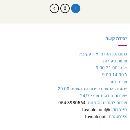
2
1
יצירת קשר
כתובתנו: ההדס, אור עקיבא
שעות פעילות:
א’-ה’ 9:00-21:00
ו’ 9:00-14:30
שבת סגור
*מענה אנושי בשירות עד השעה 20:00
*שירות הודעות ארצי 24/7
שירות לקוחות והזמנות:
054-3980564
פייסבוק:
@toysale.co.il
אינסטגרם:
toysalecoil