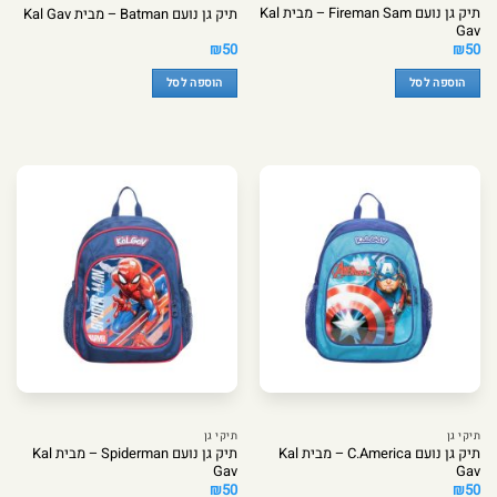
תיק גן נועם Fireman Sam – מבית Kal
תיק גן נועם Batman – מבית Kal Gav
Gav
₪
50
₪
50
הוספה לסל
הוספה לסל
תיקי גן
תיקי גן
תיק גן נועם C.America – מבית Kal
תיק גן נועם Spiderman – מבית Kal
Gav
Gav
₪
50
₪
50