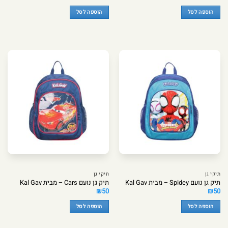
הוספה לסל
הוספה לסל
תיקי גן
תיקי גן
תיק גן נועם Spidey – מבית Kal Gav
תיק גן נועם Cars – מבית Kal Gav
₪
50
₪
50
הוספה לסל
הוספה לסל