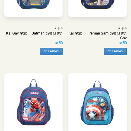
תיקי גן
תיקי גן
תיק גן נועם Fireman Sam – מבית Kal
תיק גן נועם Batman – מבית Kal Gav
Gav
₪
50
₪
50
הוספה לסל
הוספה לסל