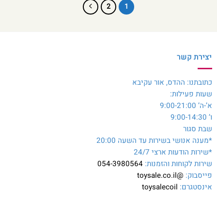
2
1
יצירת קשר
כתובתנו: ההדס, אור עקיבא
שעות פעילות:
א’-ה’ 9:00-21:00
ו’ 9:00-14:30
שבת סגור
*מענה אנושי בשירות עד השעה 20:00
*שירות הודעות ארצי 24/7
שירות לקוחות והזמנות:
054-3980564
פייסבוק:
@toysale.co.il
אינסטגרם:
toysalecoil