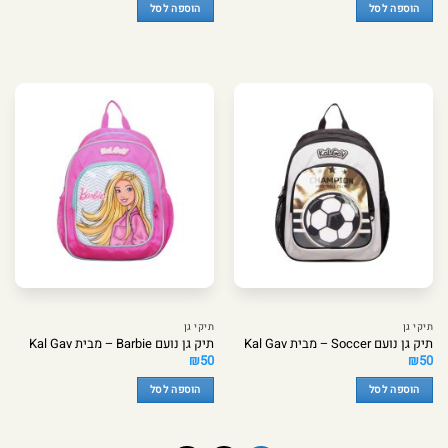
הוספה לסל
הוספה לסל
תיקי גן
תיקי גן
תיק גן נועם Soccer – מבית Kal Gav
תיק גן נועם Barbie – מבית Kal Gav
₪
50
₪
50
הוספה לסל
הוספה לסל