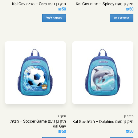
תיק גן נועם Spidey – מבית Kal Gav
תיק גן נועם Cars – מבית Kal Gav
₪
50
₪
50
הוספה לסל
הוספה לסל
תיקי גן
תיקי גן
תיק גן נועם Soccer Game – מבית
תיק גן נועם Dolphins – מבית Kal Gav
Kal Gav
₪
50
₪
50