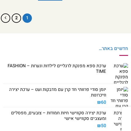
2
1
חדשים באתר…
ערכת ספא מפנקת לרגליים לילדות ונערות – FASHION
TIME
יומן סודי פרוותי חד קרן עם מדבקות ועט – ערכת יצירה
וזיכרונות
₪
60
ערכת יצירה סקווישי חיות חמודות – צובעים, מפסלים
ומעצבים סקווישי אישי
₪
50