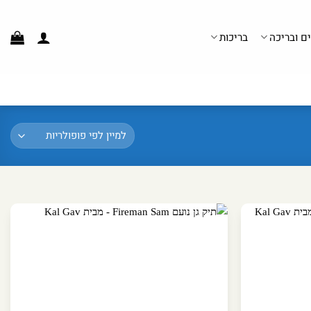
ים ובריכה
בריכות