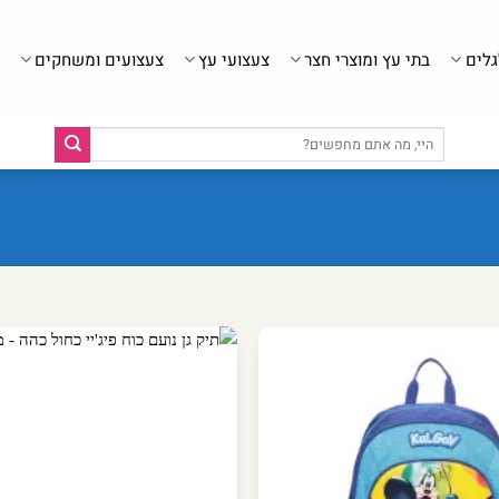
גלים
בתי עץ ומוצרי חצר
צעצועי עץ
צעצועים ומשחקים
חיפוש
עבור: