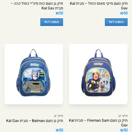
תיק נועם מיקי מאוס כחול – מבית Kal
תיק גן נועם כוח פיג’יי כחול כהה –
Gav
מבית Kal Gav
₪
50
₪
50
הוספה לסל
הוספה לסל
תיקי גן
תיקי גן
תיק גן נועם Fireman Sam – מבית Kal
תיק גן נועם Batman – מבית Kal Gav
Gav
₪
50
₪
50