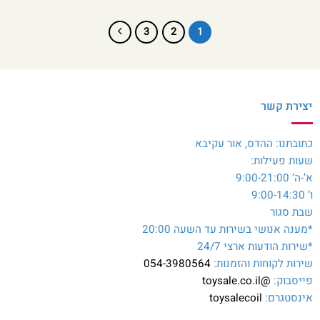
3
2
1
יצירת קשר
כתובתנו: ההדס, אור עקיבא
שעות פעילות:
א’-ה’ 9:00-21:00
ו’ 9:00-14:30
שבת סגור
*מענה אנושי בשירות עד השעה 20:00
*שירות הודעות ארצי 24/7
שירות לקוחות והזמנות:
054-3980564
פייסבוק:
@toysale.co.il
אינסטגרם:
toysalecoil