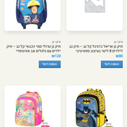
תיקי גן
תיקי גן
תיק גן אריאל כדורגל קל גב – תיק גב
תיק גן טרולי סמי הכבאי קל גב – תיק
לילדים 8 ליטר בעיצוב ספורטיבי
ילדים עם גלגלים וגב אורטופדי
₪
120
₪
80
הוספה לסל
הוספה לסל