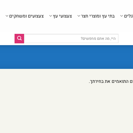
גלים
בתי עץ ומוצרי חצר
צעצועי עץ
צעצועים ומשחקים
חיפוש
עבור:
ם התואמים את בחירתך.