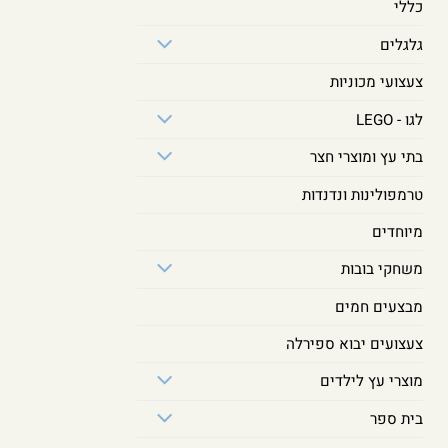
כללי
גלגלים
צעצועי מכוניות
לגו - LEGO
בתי עץ ומוצרי חצר
טרמפולינות ונדנדות
מיוחדים
משחקי בובות
מבצעים חמים
צעצועים יבוא ספירלה
מוצרי עץ לילדים
בית ספר