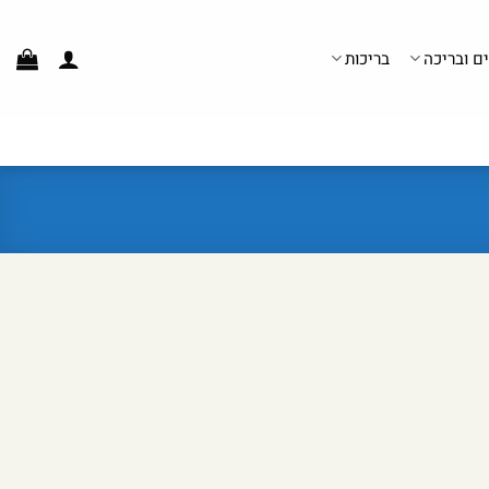
ים ובריכה
בריכות