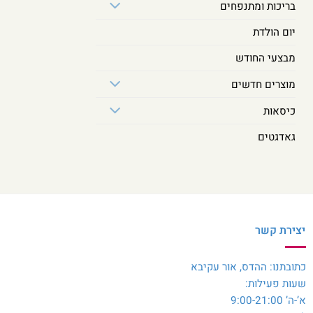
בריכות ומתנפחים
יום הולדת
מבצעי החודש
מוצרים חדשים
כיסאות
גאדגטים
יצירת קשר
כתובתנו: ההדס, אור עקיבא
שעות פעילות:
א’-ה’ 9:00-21:00