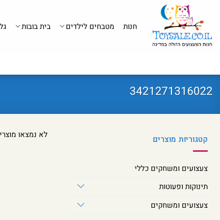
לג
תוכן
חנות
מטבחים לילדים
בית בובות
גל
3421271316022
לא נמצאו מוצרי
קטגוריות מוצרים
צעצועים ומשחקים כללי
תינוקות ופעוטות
צעצועים ומשחקים