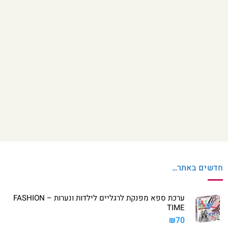
חדשים באתר…
ערכת ספא מפנקת לרגליים לילדות ונערות – FASHION
TIME
₪
70