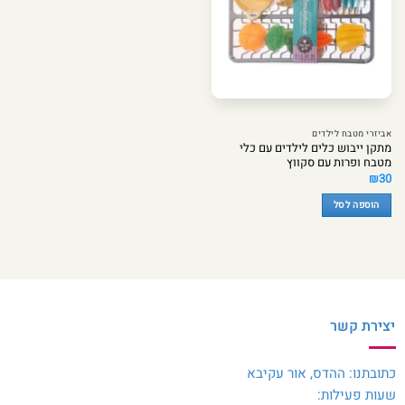
אביזרי מטבח לילדים
מתקן ייבוש כלים לילדים עם כלי
מטבח ופרות עם סקווץ
₪
30
הוספה לסל
יצירת קשר
כתובתנו: ההדס, אור עקיבא
שעות פעילות: