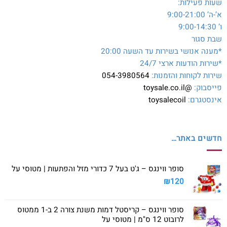
שעות פעילות:
א’-ה’ 9:00-21:00
ו’ 9:00-14:30
שבת סגור
*מענה אנושי בשירות עד השעה 20:00
*שירות הודעות ארצי 24/7
שירות לקוחות והזמנות:
054-3980564
פייסבוק:
@toysale.co.il
אינסטגרם:
toysalecoil
חדשים באתר…
סופר ווינגס – ג'ט בעל 7 כדורי מזל והפתעות | מטוסי על
₪
120
סופר ווינגס – קריסטל דמות משנת צורה 2 ב-1 ממטוס
לרובוט 12 ס"מ | מטוסי על