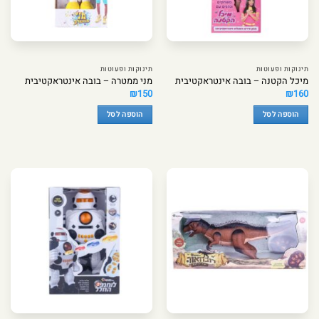
תינוקות ופעוטות
תינוקות ופעוטות
מיכל הקטנה – בובה אינטראקטיבית
מני ממטרה – בובה אינטראקטיבית
₪
150
₪
160
הוספה לסל
הוספה לסל