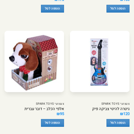
הוספה לסל
הוספה לסל
צעצועי SPARK TOYS
צעצועי SPARK TOYS
גיטרה להיטי צביקה פיק
אלפי הכלב – דובר עברית
₪
95
₪
120
הוספה לסל
הוספה לסל