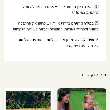
2️⃣ במידה ואין בריחת אוויר – אתם מוכנים להתחיל
להתפנק במים! 🎈
3️⃣ במידה וזיהיתם בריחת אוויר, יש לרוקן את המתנפח
מאוויר ולהחזיר לאריזתו המקורית ולפנות לשירות הלקוחות.
📌
שימו לב:
לא תינתן אחריות למתקן מתנפח מכל סוג
לאחר שהיה בשימוש.
מוצרים קשורים