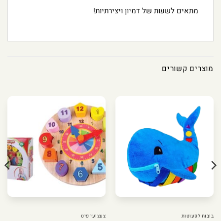
מתאים לשעות של דמיון ויצירתיות!
מוצרים קשורים
בובות לפעוטות
צעצועי פיט