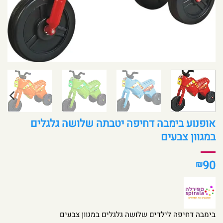
אופנוע בימבה דחיפה יטבתה שלושה גלגלים
במגוון צבעים
90
₪
בימבה דחיפה לילדים שלושה גלגלים במגוון צבעים