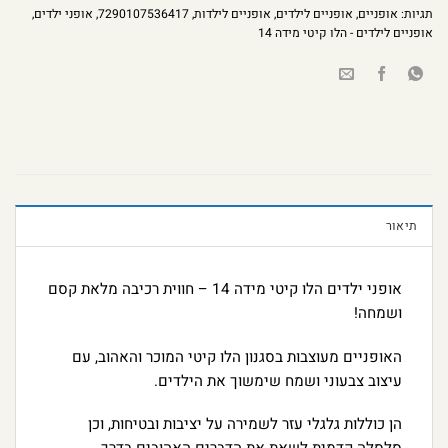
תגיות:
אופניים
,
אופניים לילדים
,
אופניים לילדות
,
7290107536417
,
אופני ילדים
,
אופניים לילדים - הלו קיטי מידה 14
תיאור
אופני ילדים הלו קיטי מידה 14 – חווית רכיבה מלאת קסם
ושמחה!
האופניים מעוצבות בסגנון הלו קיטי המוכר והאהוב, עם
עיצוב צבעוני ושמח שימשוך את הילדים.
הן כוללות גלגלי עזר לשמירה על יציבות ובטיחות, וכן