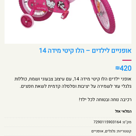
אופניים לילדים – הלו קיטי מידה 14
420
₪
אופני ילדים הלו קיטי מידה 14, עם עיצוב צבעוני ושמח, כוללות
גלגלי עזר לשמירה על יציבות וסלסלה קדמית לשאת חפצים.
רכיבה נוחה ובטוחה לכל ילד!
המלאי אזל
מק"ט:
7290115903164
קטגוריות:
גלגלים
,
אופניים