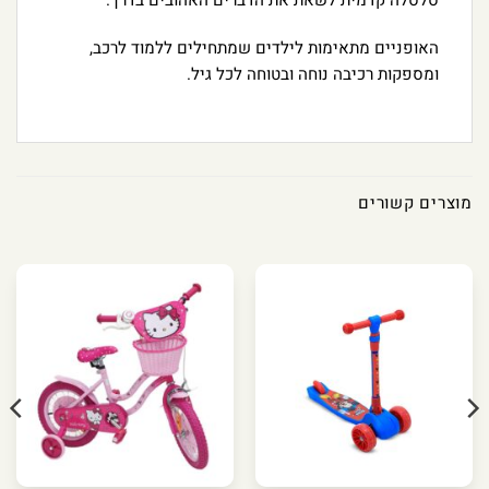
סלסלה קדמית לשאת את הדברים האהובים בדרך.
האופניים מתאימות לילדים שמתחילים ללמוד לרכב,
ומספקות רכיבה נוחה ובטוחה לכל גיל.
מוצרים קשורים