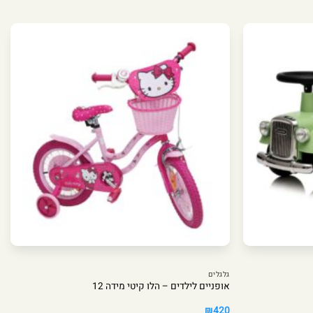
גלגלים
אופניים לילדים – הלו קיטי מידה 12
₪
420