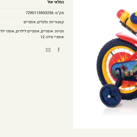
המלאי אזל
מק"ט:
7290115903256
קטגוריות:
גלגלים
,
אופניים
תגיות:
אופניים
,
אופניים לילדים
,
אופני ילד
אופניי מידה 12