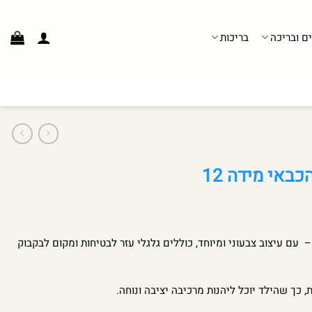
ים ובריכה
בריכות
כבאי מידה 12
ופני ילדים סמי הכבאי מידה 12 – עם עיצוב צבעוני ומיוחד, כוללים גלגלי עזר לבטיחות ומקום לבקבוק
 כך שהילד יוכל ליהנות מרכיבה יציבה ונוחה.