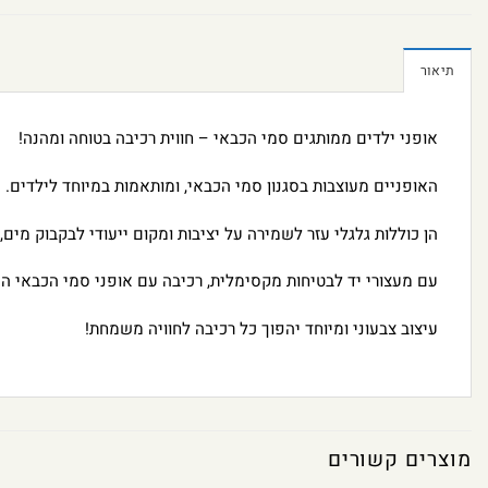
תיאור
אופני ילדים ממותגים סמי הכבאי – חווית רכיבה בטוחה ומהנה!
האופניים מעוצבות בסגנון סמי הכבאי, ומותאמות במיוחד לילדים.
הן כוללות גלגלי עזר לשמירה על יציבות ומקום ייעודי לבקבוק מים
עם מעצורי יד לבטיחות מקסימלית, רכיבה עם אופני סמי הכבאי היא
עיצוב צבעוני ומיוחד יהפוך כל רכיבה לחוויה משמחת!
מוצרים קשורים