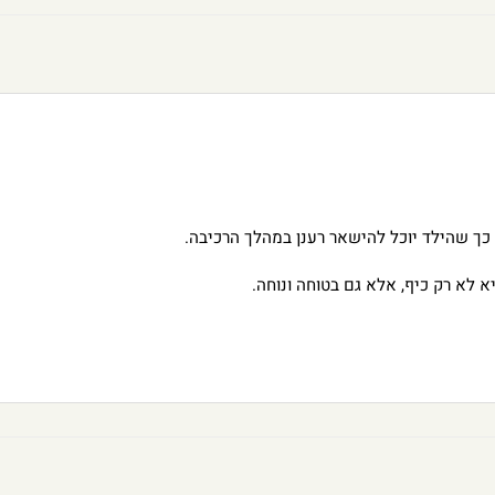
, כך שהילד יוכל להישאר רענן במהלך הרכיבה.
 לא רק כיף, אלא גם בטוחה ונוחה.