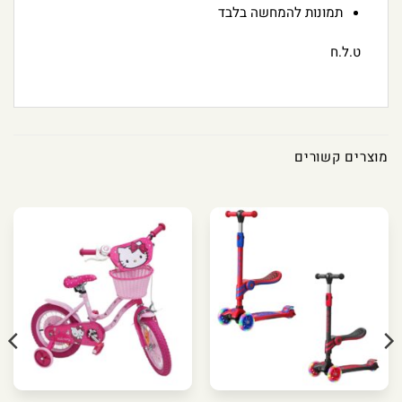
תמונות להמחשה בלבד
ט.ל.ח
מוצרים קשורים