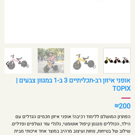
אופני איזון רב-תכליתיים 3 ב-1 במגוון צבעים |
TOPIX
200
₪
הפתרון המושלם ללימוד רכיבה! אופני איזון חכמים הגדלים עם
הילד, הכוללים מנגנון קיפול אוטומטי, גלגלי עזר נשלפים ופדלים.
שילוב של בטיחות, נוחות ועיצוב מרהיב במוצר אחד איכותי מבית