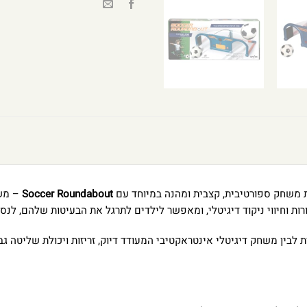
ת משחק ספורטיבית, קצבית ומהנה במיוחד עם
Soccer Roundabout
– משח
ת וחיווי ניקוד דיגיטלי, ומאפשר לילדים לתרגל את הבעיטות שלהם, לנ
 לבין משחק דיגיטלי אינטראקטיבי המעודד דיוק, זריזות ויכולת שליטה גב