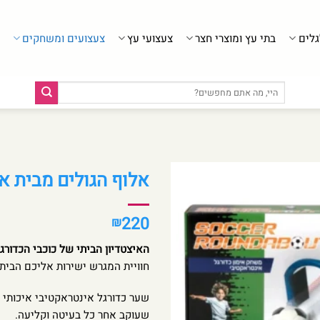
גלים
בתי עץ ומוצרי חצר
צעצועי עץ
צעצועים ומשחקים
חיפוש
עבור:
אלוף הגולים מבית א
220
₪
האיצטדיון הביתי של כוכבי הכדורג
חוויית המגרש ישירות אליכם הבית
שעוקב אחר כל בעיטה וקליעה.