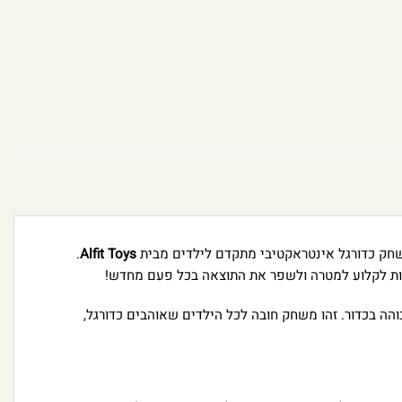
ק כדורגל אינטראקטיבי מתקדם לילדים מבית
Alfit Toys
.
סות לקלוע למטרה ולשפר את התוצאה בכל פעם מחדש!
והה בכדור. זהו משחק חובה לכל הילדים שאוהבים כדורגל,