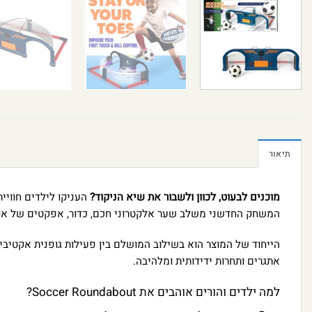
תיאור
מוכנים לבעוט, לכוון ולשבור את שיא הניקוד?
העניקו לילדים חוויי
המשחק החדשני משלב שער אלקטרוני חכם, כדור, אפקטים של אורו
הייחוד של המוצר הוא בשילוב המושלם בין פעילות גופנית אקטיבית
אתגרים ותחרות ידידותית ומלהיבה.
למה ילדים והורים אוהבים את Soccer Roundabout?