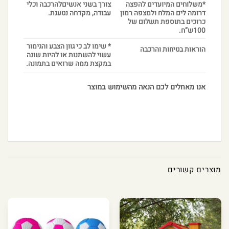
*משלוחים המיועדים להפצה
צורך בשני אנשיםלהרכבה וכלי
דרומה לים המלח ולמצפה רמון
עבודה, מקדחה נטענת.
כרוכים בתוספת תשלום של
100ש”ח.
* שימו לב כי גוון הצבע והגימור
הוראות בטיחות והרכבה
עשוי להשתנות או להיות שונה
במקצת ממה שרואים בתמונה.
אנו מאחלים לכם הנאה מהשימוש במוצר
מוצרים קשורים