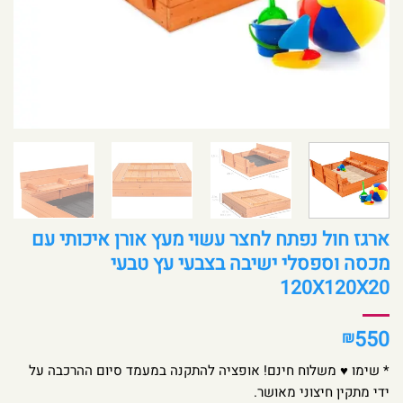
ארגז חול נפתח לחצר עשוי מעץ אורן איכותי עם
מכסה וספסלי ישיבה בצבעי עץ טבעי
120X120X20
550
₪
* שימו ♥ משלוח חינם! אופציה להתקנה במעמד סיום ההרכבה על
ידי מתקין חיצוני מאושר.