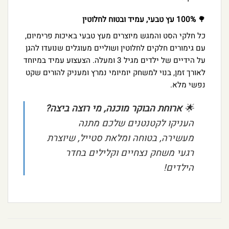
🌳
100% עץ טבעי, עמיד ובטוח לחלוטין
כל חלקי הסט והמגש מיוצרים מעץ טבעי באיכות פרימיום,
עם גימורים חלקים לחלוטין ושוליים מעוגלים שנועדו להגן
על הידיים של ילדים מגיל 3 ומעלה. הצעצוע עמיד במיוחד
לאורך זמן, בנוי למשחק יומיומי נמרץ ומעניק להורים שקט
נפשי מלא.
🌟
ארוחת הבוקר מוכנה, מי רוצה ביצה?
העניקו לקטנטנים שלכם מתנה
מעשירה, בטוחה ומלאת סטייל, שיוצרת
רגעי משחק נצחיים וקלילים בחדר
הילדים!