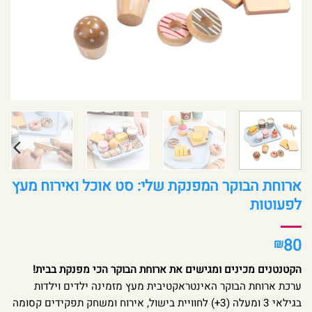
ארוחת הבוקר המפנקת שלי: סט אוכל ואירוח מעץ
לפעוטות
80
₪
הקטנטנים מכינים ומגישים את ארוחת הבוקר הכי מפנקת בבית!
ערכת ארוחת הבוקר האינטראקטיבית מעץ מזמינה ילדים וילדות
בגילאי 3 ומעלה (3+) לחוויית בישול, אירוח ומשחק תפקידים קסומה