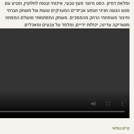
ומלאת דמיון. הסט מיוצר מעץ טבעי, איכותי ובטוח לחלוטין, ומגיע עם
מגש הגשה חגיגי ושפע אביזרים המעניקים שעות של משחק חברתי
וחיבור משפחתי הרחק מהמסכים. משחק התפתחותי מושלם המפתח
מוטוריקה עדינה, יכולות ידיים, ומלמד על צבעים ומאכלים.
קיים במלאי