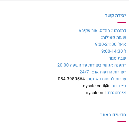
יצירת קשר
כתובתנו: ההדס, אור עקיבא
שעות פעילות:
א’-ה’ 9:00-21:00
ו’ 9:00-14:30
שבת סגור
*מענה אנושי בשירות עד השעה 20:00
*שירות הודעות ארצי 24/7
שירות לקוחות והזמנות:
054-3980564
פייסבוק:
@toysale.co.il
אינסטגרם:
toysalecoil
חדשים באתר…