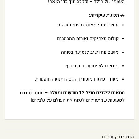
העצמי של הילד – וכל זה תוך כדי הנאה!
🚗 תכונות עיקריות:
עיצוב מיקי מאוס צבעוני ומרהיב
קולות מצחיקים ואורות מהבהבים
מושב נוח ויציב לנסיעה בטוחה
מתאים לשימוש בבית ובחוץ
מעודד פיתוח מוטוריקה גסה ותנועה חופשית
מתאים לילדים מגיל 12 חודשים ומעלה
– מתנה נהדרת
לפעוטות שמתחילים לגלות את העולם על גלגלים!
מוצרים קשורים