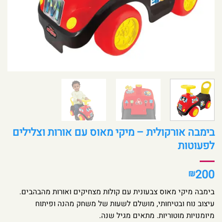
בימבה אורקולית – מיקי מאוס עם אורות וצלילים
לפעוטות
200
₪
בימבה מיקי מאוס צבעונית עם קולות מצחיקים ואורות מהבהבים.
עיצוב נוח ובטיחותי, מושלם לשעות של משחק מהנה ופיתוח
מיומנויות מוטוריות. מתאים מגיל שנה.