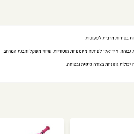
חת בטיחות מרבית לפעוטות.
גבוהה, אידיאלי לפיתוח מיומנויות מוטוריות, שיווי משקל והבנת המרחב.
כולות גופניות בצורה כיפית ובטוחה.