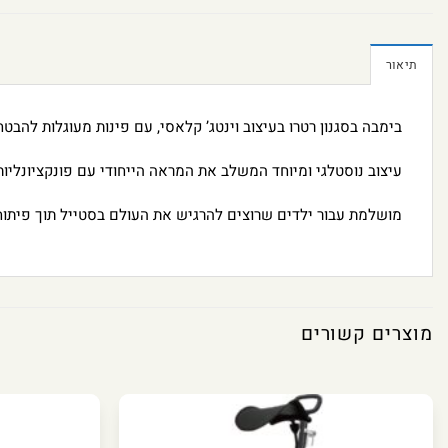
תיאור
בימבה בסגנון רטרו בעיצוב וינטג’ קלאסי, עם פינות מעוגלות להבט
עיצוב נוסטלגי ומיוחד המשלב את המראה הייחודי עם פונקציונליות 
מושלמת עבור ילדים שרוצים להרגיש את העולם בסטייל תוך פיתוח י
מוצרים קשורים