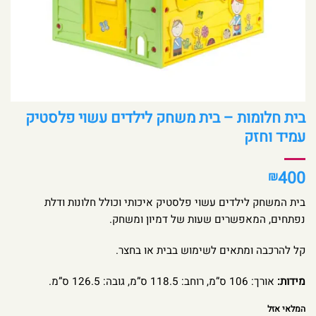
בית חלומות – בית משחק לילדים עשוי פלסטיק
עמיד וחזק
400
₪
בית המשחק לילדים עשוי פלסטיק איכותי וכולל חלונות ודלת
נפתחים, המאפשרים שעות של דמיון ומשחק.
קל להרכבה ומתאים לשימוש בבית או בחצר.
מידות:
אורך: 106 ס”מ, רוחב: 118.5 ס”מ, גובה: 126.5 ס”מ.
המלאי אזל