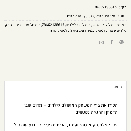
מק"ט:
78652135616
קטגוריות:
בתים לחצר
,
בתי עץ ומוצרי חצר
תגיות:
בית לילדים לחצר
,
בית לחצר לילדים
,
78652135616
,
בית חלומות - בית משחק
לילדים עשוי פלסטיק עמיד וחזק
,
בית מפלסטיק לחצר
תיאור
הכירו את בית המשחק המושלם לילדים – מקום שבו
הדמיון וההנאה נפגשים!
עשוי פלסטיק איכותי ועמיד, הבית מציע לילדים שעות של