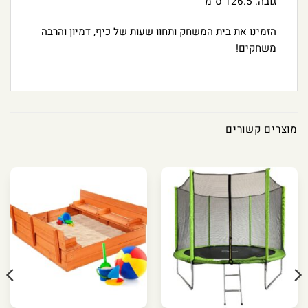
גובה: 126.5 ס”מ
הזמינו את בית המשחק ותחוו שעות של כיף, דמיון והרבה
משחקים!
מוצרים קשורים