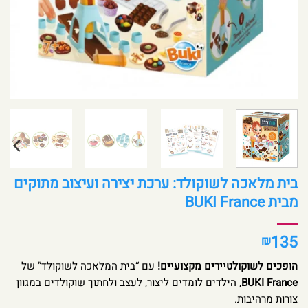
בית מלאכה לשוקולד: ערכת יצירה ועיצוב מתוקים
מבית BUKI France
135
₪
הופכים לשוקולטיירים מקצועיים!
עם “בית המלאכה לשוקולד” של
BUKI France
, הילדים לומדים ליצור, לעצב ולחתוך שוקולדים במגוון
צורות מרהיבות.