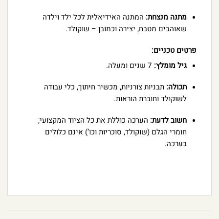
מתנה מנצחת:
המתנה האידיאלית לכל ילד וילדה
שאוהבים מטבח, יצירה וכמובן – שוקולד.
פרטים טכניים:
גיל מומלץ:
7 שנים ומעלה.
תכולה:
תבניות צורניות, מכשיר חיתוך, כלי עבודה
לשוקולד וחוברת הוראות.
חשוב לדעת:
הערכה כוללת את כל הציוד המקצועי;
חומרי הגלם (שוקולד, סוכריות וכו’) אינם כלולים
בערכה.