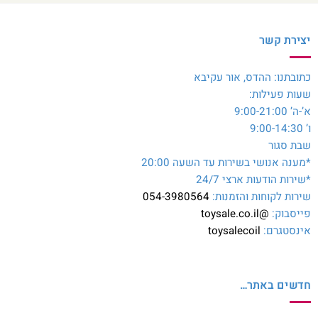
יצירת קשר
כתובתנו: ההדס, אור עקיבא
שעות פעילות:
א’-ה’ 9:00-21:00
ו’ 9:00-14:30
שבת סגור
*מענה אנושי בשירות עד השעה 20:00
*שירות הודעות ארצי 24/7
שירות לקוחות והזמנות:
054-3980564
פייסבוק:
@toysale.co.il
אינסטגרם:
toysalecoil
חדשים באתר…