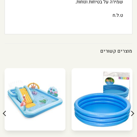
שמירה על בטיחות ונוחות.
ט.ל.ח
מוצרים קשורים