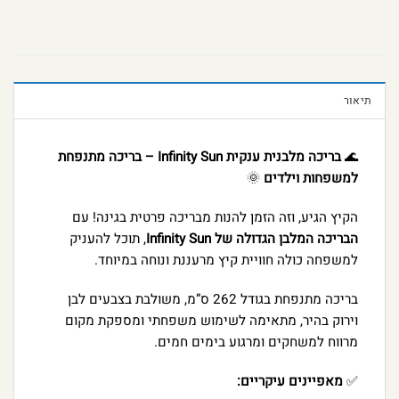
תיאור
🌊
בריכה מלבנית ענקית Infinity Sun – בריכה מתנפחת
למשפחות וילדים
🌞
הקיץ הגיע, וזה הזמן להנות מבריכה פרטית בגינה! עם
הבריכה המלבן הגדולה של Infinity Sun
, תוכל להעניק
למשפחה כולה חוויית קיץ מרעננת ונוחה במיוחד.
בריכה מתנפחת בגודל 262 ס”מ, משולבת בצבעים לבן
וירוק בהיר, מתאימה לשימוש משפחתי ומספקת מקום
מרווח למשחקים ומרגוע בימים חמים.
✅
מאפיינים עיקריים: