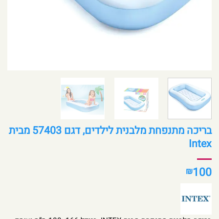
בריכה מתנפחת מלבנית לילדים, דגם 57403 מבית
Intex
100
₪