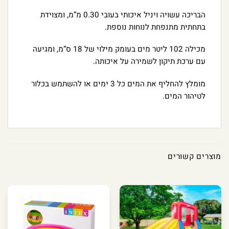
הבריכה עשויה ויניל איכותי בעובי 0.30 מ”מ, ומצוידת
בתחתית מתנפחת לנוחות נוספת.
מכילה 102 ליטר מים בעומק מילוי של 18 ס”מ, ומגיעה
עם ערכת תיקון לשמירה על איכותה.
מומלץ להחליף את המים כל 3 ימים או להשתמש בכלור
לטיהור המים.
מוצרים קשורים