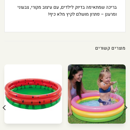
בריכה שמתאימה בדיוק לילדים, עם עיצוב מקורי, צבעוני
ומרענן – פתרון מושלם לקיץ מלא כיף!
מוצרים קשורים