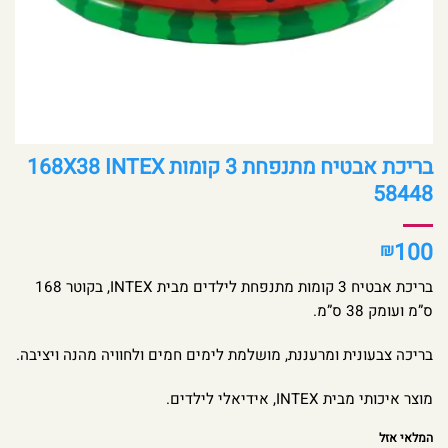
בריכת אבטיח מתנפחת 3 קומות 168X38 INTEX
58448
100
₪
בריכת אבטיח 3 קומות מתנפחת לילדים מבית INTEX, בקוטר 168
ס”מ ועומק 38 ס”מ.
בריכה צבעונית ומרעננת, מושלמת לימים חמים ולחוויה מהנה ויציבה.
מוצר איכותי מבית INTEX, אידיאלי לילדים.
המלאי אזל