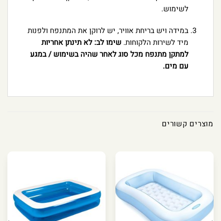
לשימוש.
במידה ויש בריחת אוויר, יש לרוקן את המתנפח ולפנות
מיד לשירות הלקוחות.
שימו לב: לא תינתן אחריות
למתקן מתנפח מכל סוג לאחר שהיה בשימוש / במגע
עם מים.
מוצרים קשורים