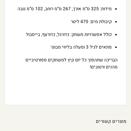
מידות: 325 ס”מ אורך, 267 ס”מ רוחב, 102 ס”מ גובה
קיבולת מים: 470 ליטר
כולל אפשרויות משחק: כדורגל, כדורעף, בייסבול
מתאים לגיל 3 ומעלה בליווי מבוגר
הבריכה שתהפוך כל יום קיץ למשחקים ספורטיביים
מהנים ורטובים!
מוצרים קשורים