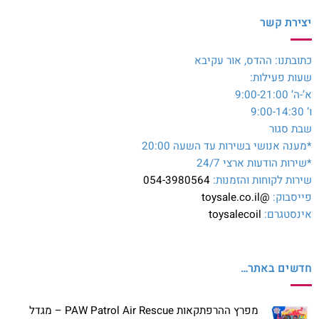
יצירת קשר
כתובתנו: ההדס, אור עקיבא
שעות פעילות:
א’-ה’ 9:00-21:00
ו’ 9:00-14:30
שבת סגור
*מענה אנושי בשירות עד השעה 20:00
*שירות הודעות ארצי 24/7
שירות לקוחות והזמנות:
054-3980564
פייסבוק:
@toysale.co.il
אינסטגרם:
toysalecoil
חדשים באתר…
מפרץ ההרפתקאות PAW Patrol Air Rescue – מגדל