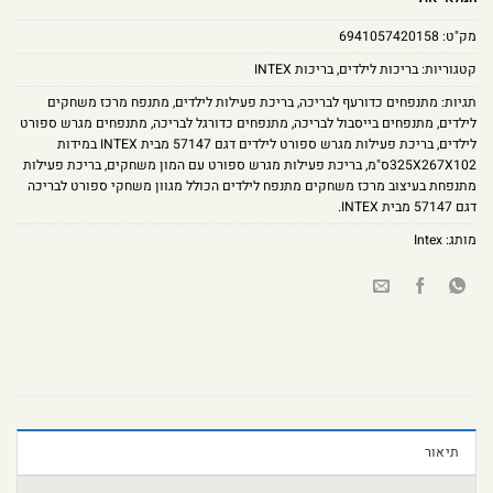
מק"ט:
6941057420158
קטגוריות:
בריכות לילדים
,
בריכות INTEX
תגיות:
מתנפחים כדורעף לבריכה
,
בריכת פעילות לילדים
,
מתנפח מרכז משחקים
לילדים
,
מתנפחים בייסבול לבריכה
,
מתנפחים כדורגל לבריכה
,
מתנפחים מגרש ספורט
לילדים
,
בריכת פעילות מגרש ספורט לילדים דגם 57147 מבית INTEX במידות
325X267X102ס"מ
,
בריכת פעילות מגרש ספורט עם המון משחקים
,
בריכת פעילות
מתנפחת בעיצוב מרכז משחקים מתנפח לילדים הכולל מגוון משחקי ספורט לבריכה
דגם 57147 מבית INTEX.
מותג:
Intex
תיאור