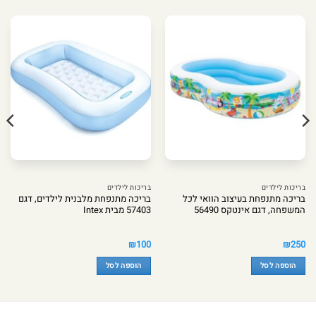
בריכות לילדים
בריכות לילדים
בריכה מתנפחת בעיצוב הוואי לכל
בריכה מתנפחת מלבנית לילדים, דגם
המשפחה, דגם אינטקס 56490
57403 מבית Intex
₪
100
₪
250
הוספה לסל
הוספה לסל