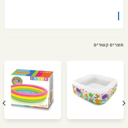
מוצרים קשורים