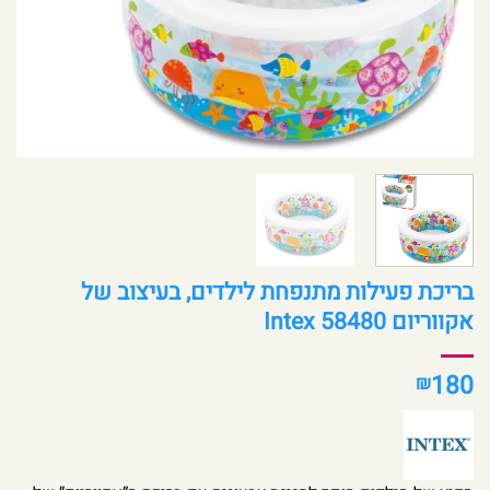
בריכת פעילות מתנפחת לילדים, בעיצוב של
אקווריום Intex 58480
180
₪