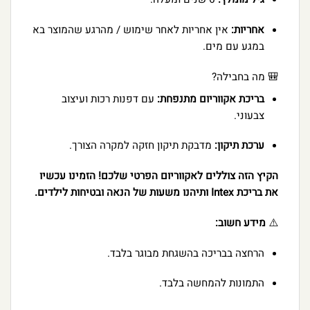
אחריות:
אין אחריות לאחר שימוש / מהרגע שהמוצר בא
במגע עם מים.
🎒 מה בחבילה?
בריכת אקווריום מתנפחת:
עם דפנות רכות ועיצוב
צבעוני.
ערכת תיקון:
מדבקת תיקון חזקה למקרה הצורך.
הקיץ הזה צוללים לאקווריום הפרטי שלכם! הזמינו עכשיו
את בריכת Intex ותיהנו משעות של הנאה ובטיחות לילדים.
⚠️
מידע חשוב:
הרחצה בבריכה בהשגחת מבוגר בלבד.
התמונות להמחשה בלבד.