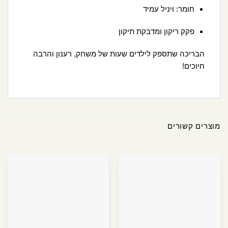
חומר: ויניל עמיד
פקק ריקון ומדבקת תיקון
הבריכה שתספק לילדים שעות של משחק, רענון והרבה
חיוכים!
מוצרים קשורים