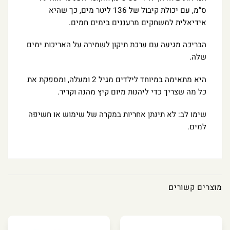
ס”מ, עם יכולת קיבול של 136 ליטר מים, כך שהיא
אידיאלית למשחקים מרעננים בימים חמים.
הבריכה מגיעה עם ערכת תיקון לשמירה על האריכות ימים
שלה.
היא מתאימה במיוחד לילדים מגיל 2 ומעלה, ומספקת את
כל מה שצריך כדי ליהנות מיום קיץ מהנה וקריר.
שימו לב: לא תינתן אחריות במקרה של שימוש או חשיפה
למים.
מוצרים קשורים