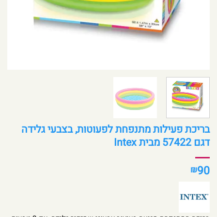
בריכת פעילות מתנפחת לפעוטות, בצבעי גלידה
דגם 57422 מבית Intex
90
₪