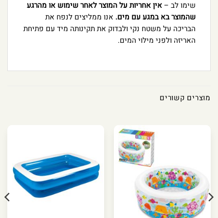
שימו לב –
אין אחריות על המוצר לאחר שימוש או מהרגע
שהמוצר בא במגע עם מים.
אנו ממליצים לנפח את
הבריכה על משטח נקי ולבדוק את תקינותה מיד עם פתיחת
האריזה ולפני מילוי המים.
מוצרים קשורים