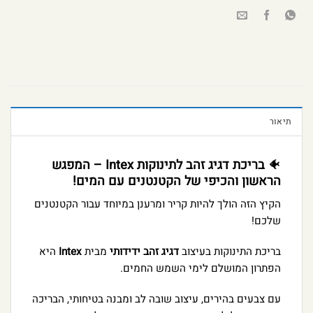
תיאור
🐠
בריכת דגיג זהב לתינוקות Intex – המפגש
הראשון והכיפי של הקטנטנים עם המים!
הקיץ הזה הולך להיות קריר ומרענן במיוחד עבור הקטנטנים
שלכם!
בריכת התינוקות בעיצוב
דגיג זהב ידידותי
מבית
Intex
היא
הפתרון המושלם לימי השמש החמים.
עם צבעים בהירים, עיצוב שובה לב ומבנה בטיחותי, הבריכה