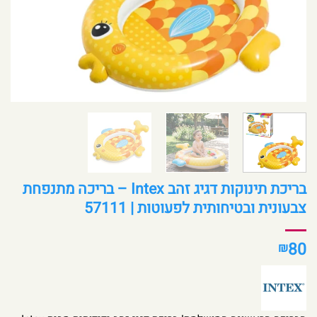
בריכת תינוקות דגיג זהב Intex – בריכה מתנפחת
צבעונית ובטיחותית לפעוטות | 57111
80
₪