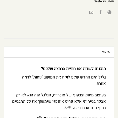
מותג:
Bestway
תיאור
מוכנים לשדרג את חוויית הרחצה שלכם?
גלגל הים החדש שלנו לוקח את המושג “נוחות” לרמה
אחרת.
בעיצוב מתוק וצבעוני של סוכריות,
הגלגל הזה הוא לא רק
אביזר בטיחותי אלא פריט אופנתי שימשוך את כל המבטים
בחוף הים או בבריכה 🍭✨.