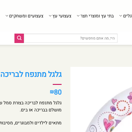
גלים
בתי עץ ומוצרי חצר
צעצועי עץ
צעצועים ומשחקים
חיפוש
עבור:
גלגל מתנפח לבריכה בצורת פ
80
₪
מושלם בבריכה או בים.
מתאים לילדים ולמבוגרים, מסיבות ב