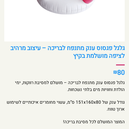
גלגל פגסוס ענק מתנפח לבריכה – עיצוב מרהיב
לציפה מושלמת בקיץ
80
₪
גלגל פגסוס ענק מתנפח לבריכה – מושלם למסיבת רווקות, ימי
הולדת וחוויות מים בלתי נשכחות.
גודל ענק של 151x160x80 ס”מ, עשוי מחומרים איכותיים לשימוש
ארוך טווח.
המוצר המושלם לכל מסיבת בריכה!