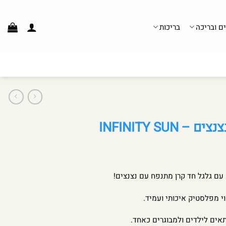
ים ובריכה
בריכות
INFINITY SUN
עם גלגל חד קרן מתנפח עם נצנצים!
אים לילדים ולמבוגרים כאחד.