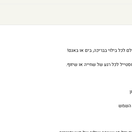
ם לכל בילוי בבריכה, בים או באגם!
סטייל לכל רגע של שחייה או שיזוף.
ן
ר השמש