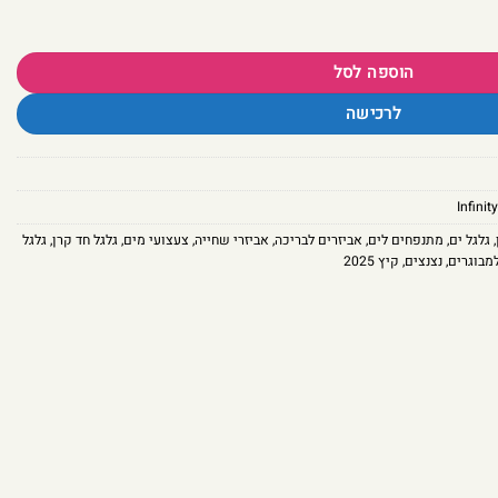
הוספה לסל
לרכישה
,
גלגל ים
,
מתנפחים לים
,
אביזרים לבריכה
,
אביזרי שחייה
,
צעצועי מים
,
גלגל חד קרן
,
גלגל
מבוגרים
,
נצנצים
,
קיץ 2025