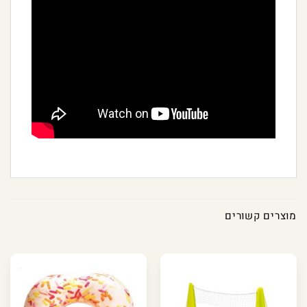
מוצרים קשורים