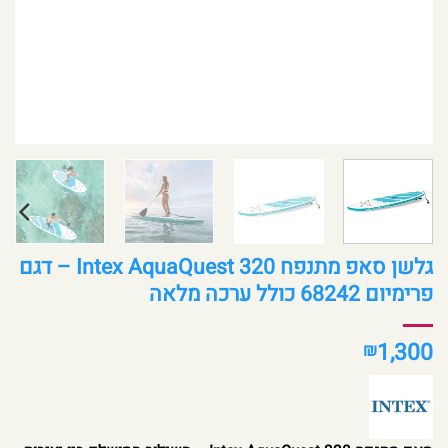
גלשן סאפ מתנפח Intex AquaQuest 320 – דגם
פרימיום 68242 כולל ערכה מלאה
1,300
₪