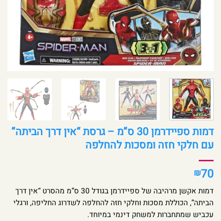
דמות ספיידרמן 30 ס”מ – גרסת “אין דרך הביתה”
עם חלקי חזה ומסכות להחלפה
70
₪
דמות אקשן מרהיבה של ספיידרמן בגודל 30 ס”מ מהסרט “אין דרך
הביתה”, הכוללת מסכות וחלקי חזה להחלפה לשדרוג החליפה, ורגלי
עכביש שמתחברות למשחק דינמי במיוחד.