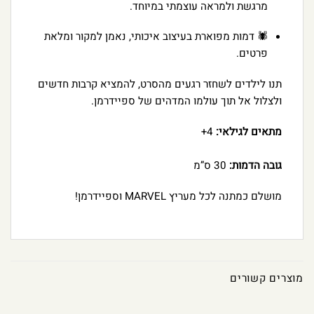
מרגשת ולמראה עוצמתי במיוחד.
🕷️ דמות מפוארת בעיצוב איכותי, נאמן למקור ומלאת
פרטים.
תנו לילדים לשחזר רגעים מהסרט, להמציא קרבות חדשים
ולצלול אל תוך עולמו המדהים של ספיידרמן.
מתאים לגילאי:
4+
גובה הדמות:
30 ס”מ
מושלם כמתנה לכל מעריץ MARVEL וספיידרמן!
מוצרים קשורים