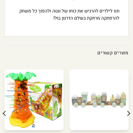
תנו לילדים להרגיש את כוחו של וגטה ולהפוך כל משחק
להרפתקה מרתקת בעולם הדרגון בול!
מוצרים קשורים