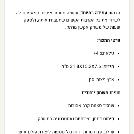
הדמות
עמידה במיוחד
, עשויה מחומר איכותי שיאפשר לה
לשרוד את כל הקרבות הקשים שתעבירו אותה, ולספק
שעות של משחק אקשן מרתק.
פרטי המוצר:
גילאים: 4+
מידות: 31.8X15.2X7.6 ס”מ
ארץ ייצור: סין
חוויית משחק ייחודית:
שחזור סצנות קרב אהובות
פיתוח דמיון, יצירתיות ואסטרטגיה במשחק
שילוב עם דמויות דרגון בול נוספות ליצירת עולם אישי