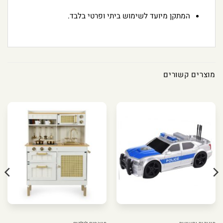
המתקן מיועד לשימוש ביתי ופרטי בלבד.
מוצרים קשורים