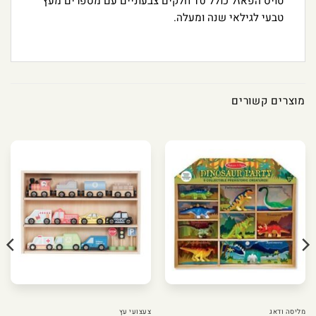
טויס הפאזל כולל 10 חלקים צבעוניים עם מספרים מעץ
טבעי לגילאי שנה ומעלה.
מוצרים קשורים
מליסה ודאג
צעצועי עץ