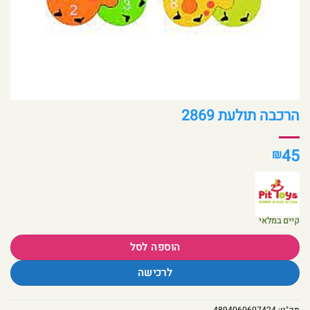
הרכבה תולעת 2869
45
₪
קיים במלאי
הוספה לסל
לרכישה