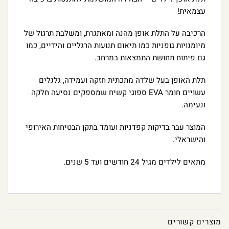
עצמאית!
הרכיבה על התלת אופן מהנה ומאתגרת, ומשלבת תרגול של
מיומנויות גופניות כמו תיאום תנועות הרגליים והידיים, כמו
גם פיתוח תחושת התמצאות במרחב.
תלת האופן בעל שלדה מתכתית חזקה ועמידה, גלגלים
עשויים חומר EVA ספוגי קשיח שמספקים נסיעה חלקה
ונעימה.
המוצר עבר בדיקות קפדניות ועומד בתקן הבטיחות האירופי
והישראלי.
מתאים לילדים מגיל 24 חודשים ועד 5 שנים.
מוצרים קשורים