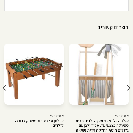
מוצרים קשורים
צעצועי עץ
צעצועי עץ
עגלה לכלי ניקוי מעץ לילדים מבית
שולחן עץ בעיצוב משחק כדורגל
ספירלה בצבעי עץ, אפור ולבן עם
לילדים
גלגלים מונעי החלקה וידית נשיאה