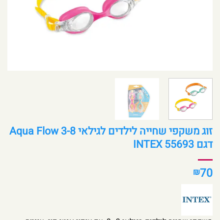
זוג משקפי שחייה לילדים לגילאי 3-8 Aqua Flow
דגם 55693 INTEX
70
₪