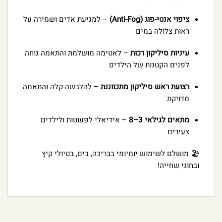
ציפוי אנטי-פוג (Anti-Fog)
– למניעת אדים ושמירה על
ראות צלולה במים
עיניות סיליקון רכות
– לאטימה מושלמת והתאמה נוחה
לפנים הקטנות של הילדים
רצועת ראש סיליקון מתכווננת
– להלבשה קלה והתאמה
מדויקת
מתאים לגילאי 3–8
– אידיאלי לפעוטות ולילדים
צעירים
🏖️ מושלם לשימוש יומיומי בבריכה, בים, בטיולי קיץ
ובחוגי שחייה!