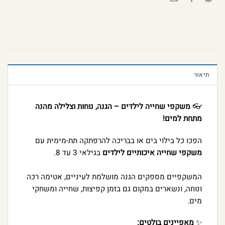
תיאור
👓
משקפי שחייה לילדים – הגנה, נוחות וצלילה מהנה
מתחת למים!
הפכו כל בילוי בים או בבריכה להרפתקה תת-מימית עם
משקפי שחייה איכותיים לילדים
בגילאי 3 עד 8.
המשקפיים מספקים הגנה מושלמת לעיניים, אטימה רכה
ונוחה, ונשארים במקום גם בזמן קפיצות, שחייה ומשחקי
מים.
✨
מאפיינים בולטים: