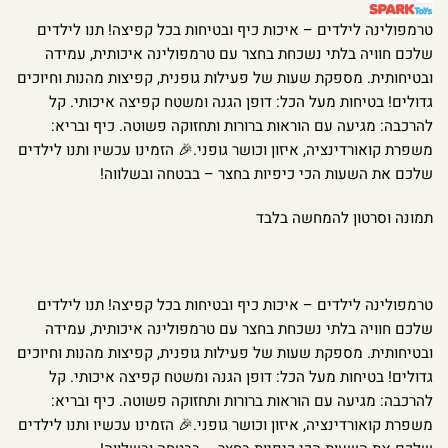
טרמפולינה לילדים – איכות כיף ובטיחות בכל קפיצה! תנו לילדים
שלכם חוויה בלתי נשכחת בחצר עם טרמפולינה איכותית, עמידה
ובטיחותית. מספקת שעות של פעילות גופנית, קפיצות מהנות וחיוכים
גדולים! בטיחות מעל הכל: דופן הגנה ומשטח קפיצה איכותי. קל
להרכבה: מגיעה עם הוראות ברורות ותחזוקה פשוטה. כיף ובריא:
משפרת קואורדינציה, איזון וכושר גופני.🎉 הזמינו עכשיו ותנו לילדים
שלכם את השעות הכי כיפיות בחצר – בבטחה ובשלווה!
תמונה וסרטון להמחשה בלבד
טרמפולינה לילדים – איכות כיף ובטיחות בכל קפיצה! תנו לילדים
שלכם חוויה בלתי נשכחת בחצר עם טרמפולינה איכותית, עמידה
ובטיחותית. מספקת שעות של פעילות גופנית, קפיצות מהנות וחיוכים
גדולים! בטיחות מעל הכל: דופן הגנה ומשטח קפיצה איכותי. קל
להרכבה: מגיעה עם הוראות ברורות ותחזוקה פשוטה. כיף ובריא:
משפרת קואורדינציה, איזון וכושר גופני.🎉 הזמינו עכשיו ותנו לילדים