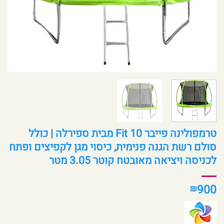
טרמפולינה פייבר 10 Fit מבית ספירלה | כולל
סולם רשת הגנה פנימית, כיסוי מגן לקפיצים ופתח
לכניסה ויציאה מאובטח קוטר 3.05 מטר
900
₪